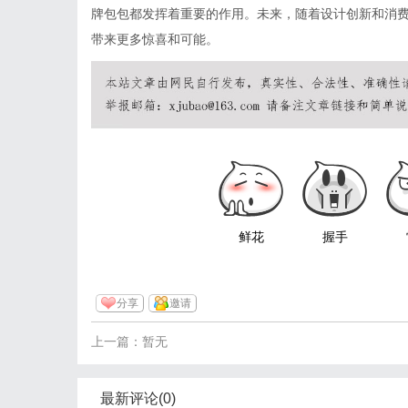
牌包包都发挥着重要的作用。未来，随着设计创新和消
带来更多惊喜和可能。
鲜花
握手
分享
邀请
上一篇：暂无
最新评论(0)