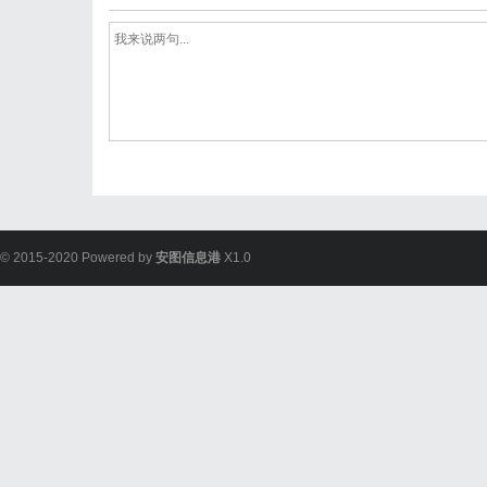
© 2015-2020 Powered by
安图信息港
X1.0